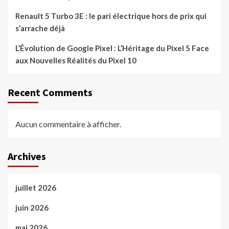
Renault 5 Turbo 3E : le pari électrique hors de prix qui
s’arrache déjà
L’Évolution de Google Pixel : L’Héritage du Pixel 5 Face
aux Nouvelles Réalités du Pixel 10
Recent Comments
Aucun commentaire à afficher.
Archives
juillet 2026
juin 2026
mai 2026