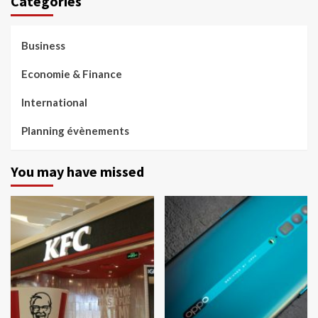
Categories
Business
Economie & Finance
International
Planning évènements
You may have missed