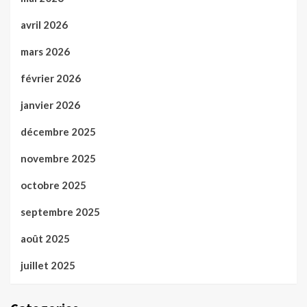
avril 2026
mars 2026
février 2026
janvier 2026
décembre 2025
novembre 2025
octobre 2025
septembre 2025
août 2025
juillet 2025