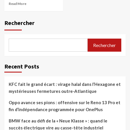
Read More
Rechercher
Rechercher
Recent Posts
KFC fait le grand écart : virage halal dans l’Hexagone et
mystérieuses fermetures outre-Atlantique
Oppo avance ses pions : offensive sur le Reno 13 Pro et
fin d’indépendance programmée pour OnePlus
BMW face au défi de la « Neue Klasse » : quand le
succès électrique vire au casse-tête industriel