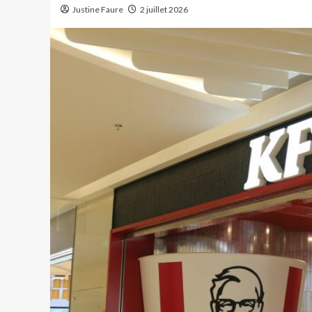
Justine Faure
2 juillet 2026