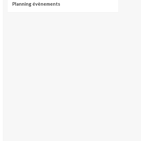
Planning évènements