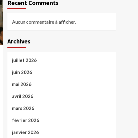
Recent Comments
Aucun commentaire à afficher.
Archives
juillet 2026
juin 2026
mai 2026
avril 2026
mars 2026
février 2026
janvier 2026