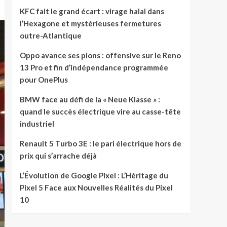
KFC fait le grand écart : virage halal dans
l’Hexagone et mystérieuses fermetures
outre-Atlantique
Oppo avance ses pions : offensive sur le Reno
13 Pro et fin d’indépendance programmée
pour OnePlus
BMW face au défi de la « Neue Klasse » :
quand le succès électrique vire au casse-tête
industriel
Renault 5 Turbo 3E : le pari électrique hors de
prix qui s’arrache déjà
L’Évolution de Google Pixel : L’Héritage du
Pixel 5 Face aux Nouvelles Réalités du Pixel
10