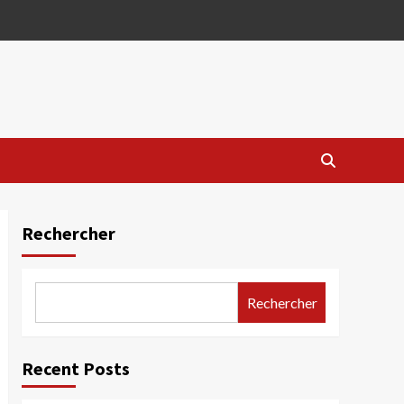
Rechercher
Rechercher
Recent Posts