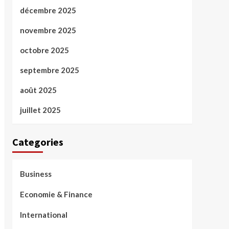
décembre 2025
novembre 2025
octobre 2025
septembre 2025
août 2025
juillet 2025
Categories
Business
Economie & Finance
International