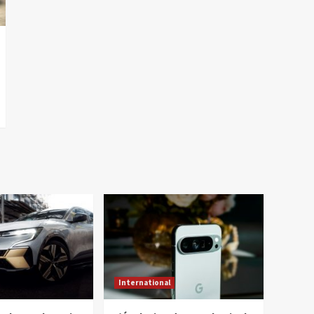
International