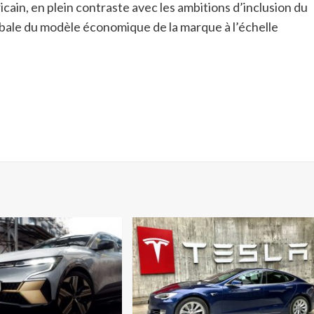
cain, en plein contraste avec les ambitions d’inclusion du
bale du modèle économique de la marque à l’échelle