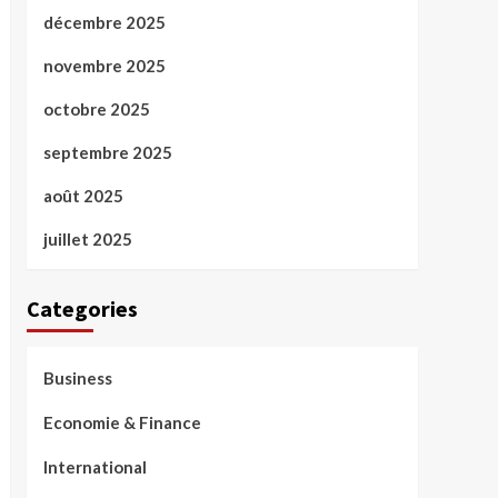
décembre 2025
novembre 2025
octobre 2025
septembre 2025
août 2025
juillet 2025
Categories
Business
Economie & Finance
International