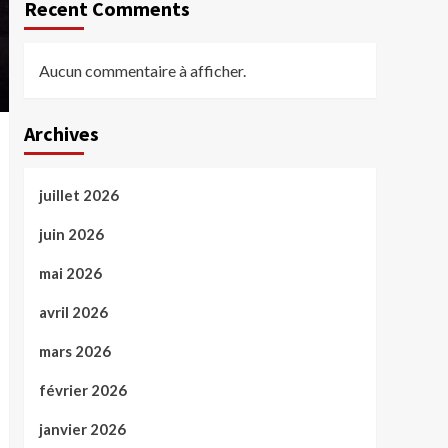
Recent Comments
Aucun commentaire à afficher.
Archives
juillet 2026
juin 2026
mai 2026
avril 2026
mars 2026
février 2026
janvier 2026