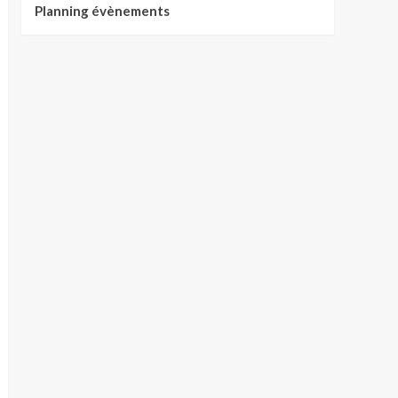
Planning évènements