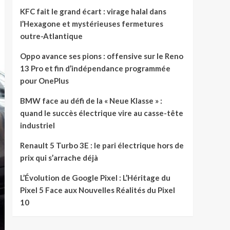
KFC fait le grand écart : virage halal dans
l’Hexagone et mystérieuses fermetures
outre-Atlantique
Oppo avance ses pions : offensive sur le Reno
13 Pro et fin d’indépendance programmée
pour OnePlus
BMW face au défi de la « Neue Klasse » :
quand le succès électrique vire au casse-tête
industriel
Renault 5 Turbo 3E : le pari électrique hors de
prix qui s’arrache déjà
L’Évolution de Google Pixel : L’Héritage du
Pixel 5 Face aux Nouvelles Réalités du Pixel
10