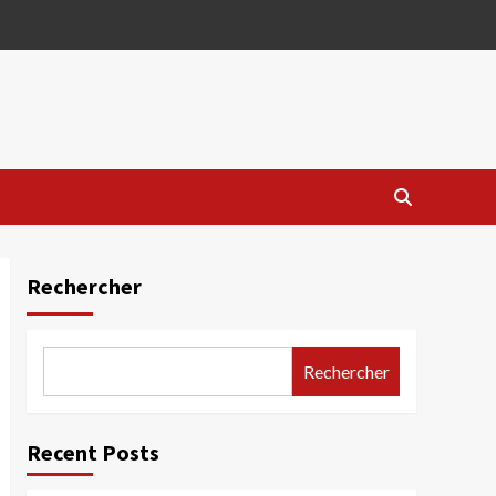
Rechercher
Rechercher
Recent Posts