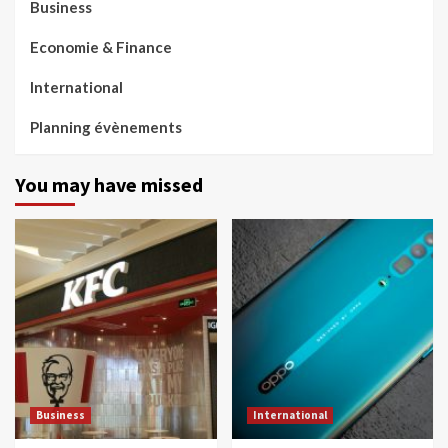
Business
Economie & Finance
International
Planning évènements
You may have missed
Business
International