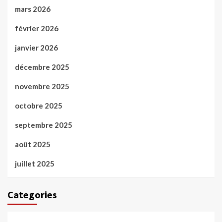
mars 2026
février 2026
janvier 2026
décembre 2025
novembre 2025
octobre 2025
septembre 2025
août 2025
juillet 2025
Categories