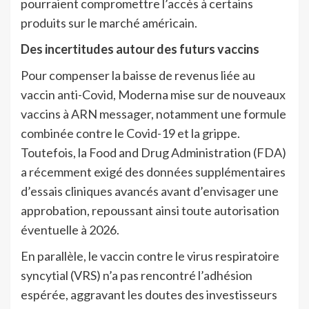
pourraient compromettre l’accès à certains
produits sur le marché américain.
Des incertitudes autour des futurs vaccins
Pour compenser la baisse de revenus liée au
vaccin anti-Covid, Moderna mise sur de nouveaux
vaccins à ARN messager, notamment une formule
combinée contre le Covid-19 et la grippe.
Toutefois, la Food and Drug Administration (FDA)
a récemment exigé des données supplémentaires
d’essais cliniques avancés avant d’envisager une
approbation, repoussant ainsi toute autorisation
éventuelle à 2026.
En parallèle, le vaccin contre le virus respiratoire
syncytial (VRS) n’a pas rencontré l’adhésion
espérée, aggravant les doutes des investisseurs