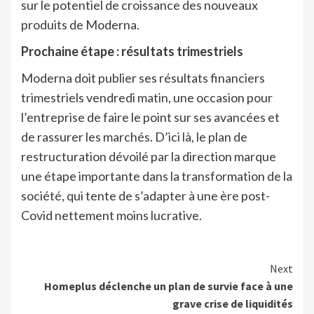
sur le potentiel de croissance des nouveaux
produits de Moderna.
Prochaine étape : résultats trimestriels
Moderna doit publier ses résultats financiers
trimestriels vendredi matin, une occasion pour
l’entreprise de faire le point sur ses avancées et
de rassurer les marchés. D’ici là, le plan de
restructuration dévoilé par la direction marque
une étape importante dans la transformation de la
société, qui tente de s’adapter à une ère post-
Covid nettement moins lucrative.
Continue
Next
Homeplus déclenche un plan de survie face à une
Reading
grave crise de liquidités