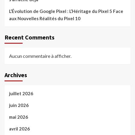
L’Évolution de Google Pixel : L’Héritage du Pixel 5 Face
aux Nouvelles Réalités du Pixel 10
Recent Comments
Aucun commentaire à afficher.
Archives
juillet 2026
juin 2026
mai 2026
avril 2026