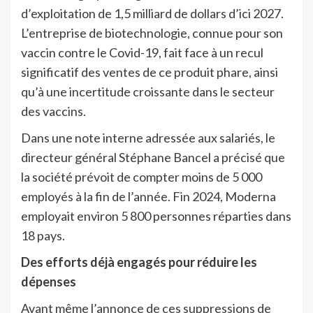
d’exploitation de 1,5 milliard de dollars d’ici 2027.
L’entreprise de biotechnologie, connue pour son
vaccin contre le Covid-19, fait face à un recul
significatif des ventes de ce produit phare, ainsi
qu’à une incertitude croissante dans le secteur
des vaccins.
Dans une note interne adressée aux salariés, le
directeur général Stéphane Bancel a précisé que
la société prévoit de compter moins de 5 000
employés à la fin de l’année. Fin 2024, Moderna
employait environ 5 800 personnes réparties dans
18 pays.
Des efforts déjà engagés pour réduire les
dépenses
Avant même l’annonce de ces suppressions de