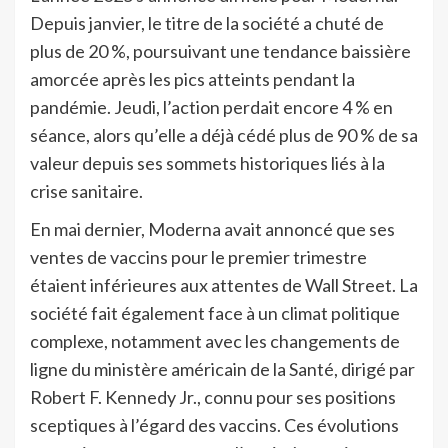
Depuis janvier, le titre de la société a chuté de
plus de 20 %, poursuivant une tendance baissière
amorcée après les pics atteints pendant la
pandémie. Jeudi, l’action perdait encore 4 % en
séance, alors qu’elle a déjà cédé plus de 90 % de sa
valeur depuis ses sommets historiques liés à la
crise sanitaire.
En mai dernier, Moderna avait annoncé que ses
ventes de vaccins pour le premier trimestre
étaient inférieures aux attentes de Wall Street. La
société fait également face à un climat politique
complexe, notamment avec les changements de
ligne du ministère américain de la Santé, dirigé par
Robert F. Kennedy Jr., connu pour ses positions
sceptiques à l’égard des vaccins. Ces évolutions