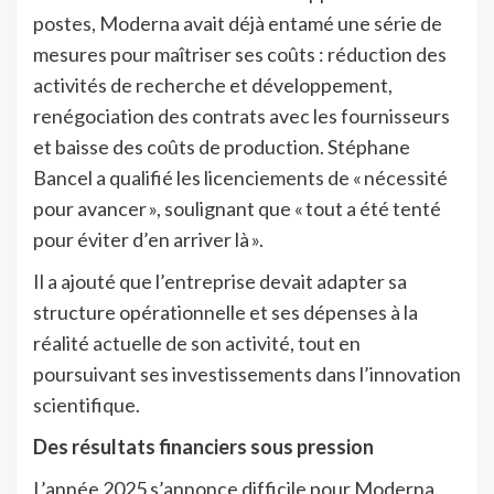
postes, Moderna avait déjà entamé une série de
mesures pour maîtriser ses coûts : réduction des
activités de recherche et développement,
renégociation des contrats avec les fournisseurs
et baisse des coûts de production. Stéphane
Bancel a qualifié les licenciements de « nécessité
pour avancer », soulignant que « tout a été tenté
pour éviter d’en arriver là ».
Il a ajouté que l’entreprise devait adapter sa
structure opérationnelle et ses dépenses à la
réalité actuelle de son activité, tout en
poursuivant ses investissements dans l’innovation
scientifique.
Des résultats financiers sous pression
L’année 2025 s’annonce difficile pour Moderna.