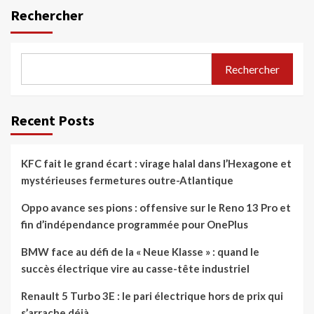
Rechercher
Rechercher
Recent Posts
KFC fait le grand écart : virage halal dans l’Hexagone et
mystérieuses fermetures outre-Atlantique
Oppo avance ses pions : offensive sur le Reno 13 Pro et
fin d’indépendance programmée pour OnePlus
BMW face au défi de la « Neue Klasse » : quand le
succès électrique vire au casse-tête industriel
Renault 5 Turbo 3E : le pari électrique hors de prix qui
s’arrache déjà