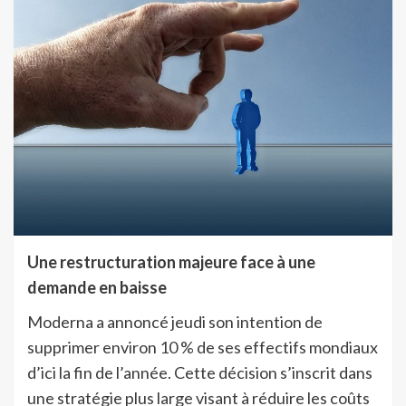
Une restructuration majeure face à une
demande en baisse
Moderna a annoncé jeudi son intention de
supprimer environ 10 % de ses effectifs mondiaux
d’ici la fin de l’année. Cette décision s’inscrit dans
une stratégie plus large visant à réduire les coûts