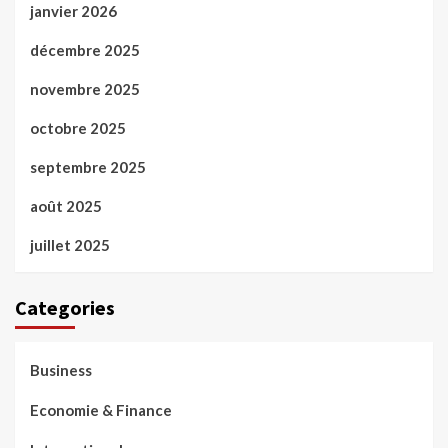
janvier 2026
décembre 2025
novembre 2025
octobre 2025
septembre 2025
août 2025
juillet 2025
Categories
Business
Economie & Finance