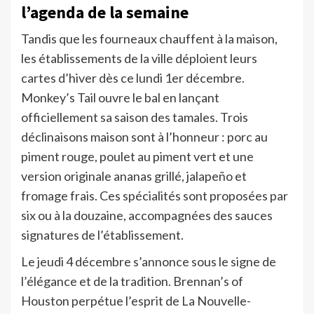
l’agenda de la semaine
Tandis que les fourneaux chauffent à la maison,
les établissements de la ville déploient leurs
cartes d’hiver dès ce lundi 1er décembre.
Monkey’s Tail ouvre le bal en lançant
officiellement sa saison des tamales. Trois
déclinaisons maison sont à l’honneur : porc au
piment rouge, poulet au piment vert et une
version originale ananas grillé, jalapeño et
fromage frais. Ces spécialités sont proposées par
six ou à la douzaine, accompagnées des sauces
signatures de l’établissement.
Le jeudi 4 décembre s’annonce sous le signe de
l’élégance et de la tradition. Brennan’s of
Houston perpétue l’esprit de La Nouvelle-