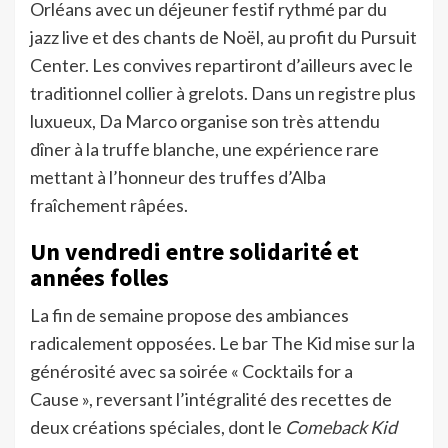
Orléans avec un déjeuner festif rythmé par du
jazz live et des chants de Noël, au profit du Pursuit
Center. Les convives repartiront d’ailleurs avec le
traditionnel collier à grelots. Dans un registre plus
luxueux, Da Marco organise son très attendu
dîner à la truffe blanche, une expérience rare
mettant à l’honneur des truffes d’Alba
fraîchement râpées.
Un vendredi entre solidarité et
années folles
La fin de semaine propose des ambiances
radicalement opposées. Le bar The Kid mise sur la
générosité avec sa soirée « Cocktails for a
Cause », reversant l’intégralité des recettes de
deux créations spéciales, dont le
Comeback Kid