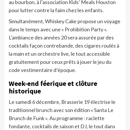
au bourbon, à l’association Kids’ Meals Houston
pour lutter contre la faim chez les enfants.
Simultanément, Whiskey Cake propose un voyage
dans le temps avec une « Prohibition Party ».
L’ambiance des années 20 sera assurée par des
cocktails façon contrebande, des cigares roulés à
la main et un orchestre live, le tout accessible
gratuitement pour ceux prêts à jouer le jeu du
code vestimentaire d’époque.
Week-end féerique et clôture
historique
Le samedi 6 décembre, Brasserie 19 électrise le
traditionnel brunch avec son édition « Santa Le
Brunch de Funk ». Au programme : raclette
fondante, cocktails de saison et DJ, le tout dans