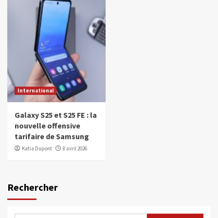
International
Galaxy S25 et S25 FE : la
nouvelle offensive
tarifaire de Samsung
Katia Dupont
8 avril 2026
Rechercher