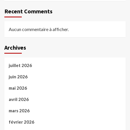
Recent Comments
Aucun commentaire à afficher.
Archives
juillet 2026
juin 2026
mai 2026
avril 2026
mars 2026
février 2026