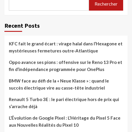
Rechercher
Recent Posts
KFC fait le grand écart : virage halal dans l’Hexagone et
mystérieuses fermetures outre-Atlantique
Oppo avance ses pions : offensive sur le Reno 13 Pro et
fin d’indépendance programmée pour OnePlus
BMW face au défi de la « Neue Klasse » : quand le
succès électrique vire au casse-tête industriel
Renault 5 Turbo 3E : le pari électrique hors de prix qui
s’arrache déjà
L’Évolution de Google Pixel : L’Héritage du Pixel 5 Face
aux Nouvelles Réalités du Pixel 10