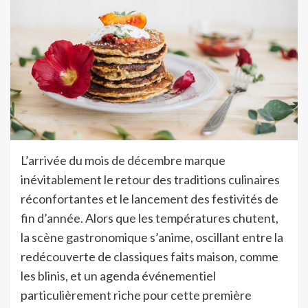
L’arrivée du mois de décembre marque
inévitablement le retour des traditions culinaires
réconfortantes et le lancement des festivités de
fin d’année. Alors que les températures chutent,
la scène gastronomique s’anime, oscillant entre la
redécouverte de classiques faits maison, comme
les blinis, et un agenda événementiel
particulièrement riche pour cette première