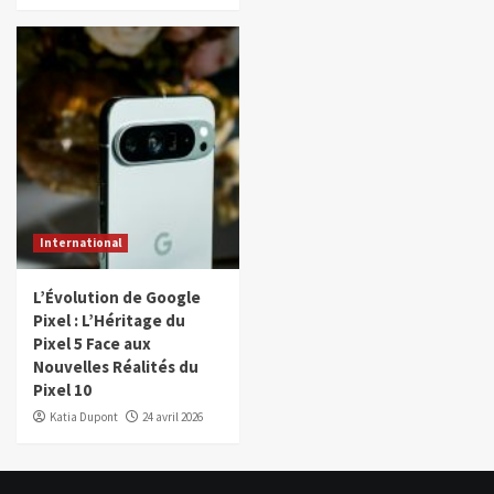
International
L’Évolution de Google
Pixel : L’Héritage du
Pixel 5 Face aux
Nouvelles Réalités du
Pixel 10
Katia Dupont
24 avril 2026