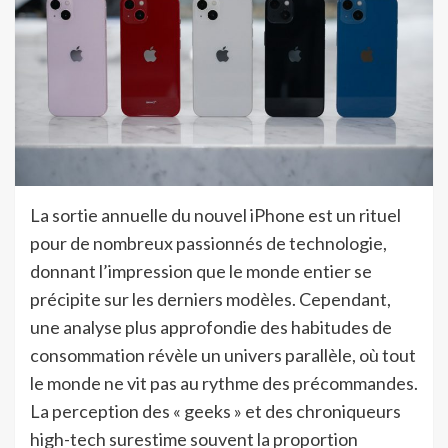
La sortie annuelle du nouvel iPhone est un rituel
pour de nombreux passionnés de technologie,
donnant l’impression que le monde entier se
précipite sur les derniers modèles. Cependant,
une analyse plus approfondie des habitudes de
consommation révèle un univers parallèle, où tout
le monde ne vit pas au rythme des précommandes.
La perception des « geeks » et des chroniqueurs
high-tech surestime souvent la proportion