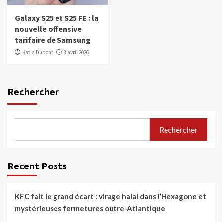
Galaxy S25 et S25 FE : la
nouvelle offensive
tarifaire de Samsung
Katia Dupont
8 avril 2026
Rechercher
Rechercher
Recent Posts
KFC fait le grand écart : virage halal dans l’Hexagone et
mystérieuses fermetures outre-Atlantique