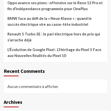
Oppo avance ses pions : offensive sur le Reno 13 Pro et
fin d’indépendance programmée pour OnePlus
BMW face au défi de la « Neue Klasse » : quand le
succès électrique vire au casse-tête industriel
Renault 5 Turbo 3E : le pari électrique hors de prix qui
s’arrache déjà
L’Évolution de Google Pixel : L’Héritage du Pixel 5 Face
aux Nouvelles Réalités du Pixel 10
Recent Comments
Aucun commentaire à afficher.
Archives