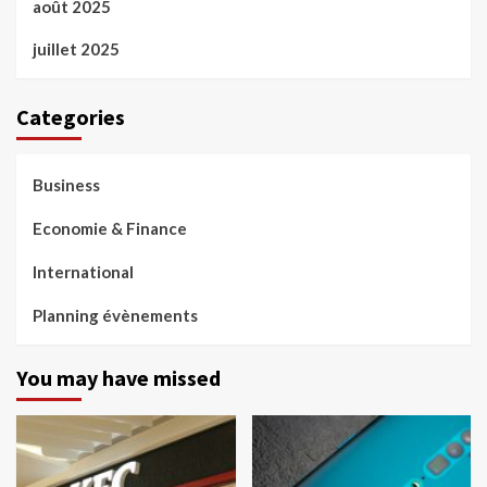
août 2025
juillet 2025
Categories
Business
Economie & Finance
International
Planning évènements
You may have missed