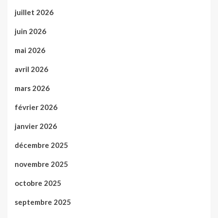
juillet 2026
juin 2026
mai 2026
avril 2026
mars 2026
février 2026
janvier 2026
décembre 2025
novembre 2025
octobre 2025
septembre 2025