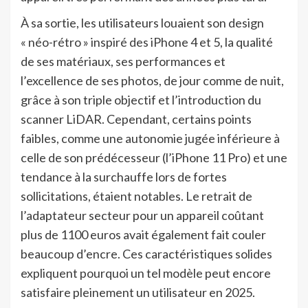
À sa sortie, les utilisateurs louaient son design
« néo-rétro » inspiré des iPhone 4 et 5, la qualité
de ses matériaux, ses performances et
l’excellence de ses photos, de jour comme de nuit,
grâce à son triple objectif et l’introduction du
scanner LiDAR. Cependant, certains points
faibles, comme une autonomie jugée inférieure à
celle de son prédécesseur (l’iPhone 11 Pro) et une
tendance à la surchauffe lors de fortes
sollicitations, étaient notables. Le retrait de
l’adaptateur secteur pour un appareil coûtant
plus de 1100 euros avait également fait couler
beaucoup d’encre. Ces caractéristiques solides
expliquent pourquoi un tel modèle peut encore
satisfaire pleinement un utilisateur en 2025.