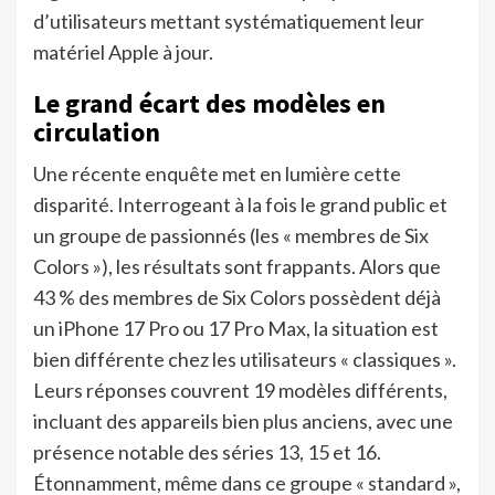
d’utilisateurs mettant systématiquement leur
matériel Apple à jour.
Le grand écart des modèles en
circulation
Une récente enquête met en lumière cette
disparité. Interrogeant à la fois le grand public et
un groupe de passionnés (les « membres de Six
Colors »), les résultats sont frappants. Alors que
43 % des membres de Six Colors possèdent déjà
un iPhone 17 Pro ou 17 Pro Max, la situation est
bien différente chez les utilisateurs « classiques ».
Leurs réponses couvrent 19 modèles différents,
incluant des appareils bien plus anciens, avec une
présence notable des séries 13, 15 et 16.
Étonnamment, même dans ce groupe « standard »,