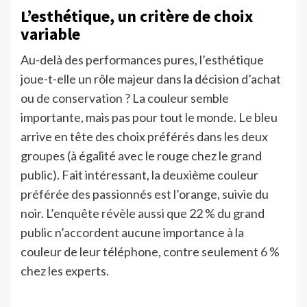
L’esthétique, un critère de choix
variable
Au-delà des performances pures, l’esthétique
joue-t-elle un rôle majeur dans la décision d’achat
ou de conservation ? La couleur semble
importante, mais pas pour tout le monde. Le bleu
arrive en tête des choix préférés dans les deux
groupes (à égalité avec le rouge chez le grand
public). Fait intéressant, la deuxième couleur
préférée des passionnés est l’orange, suivie du
noir. L’enquête révèle aussi que 22 % du grand
public n’accordent aucune importance à la
couleur de leur téléphone, contre seulement 6 %
chez les experts.