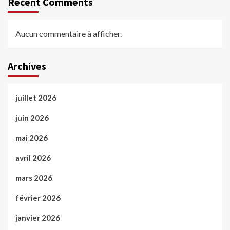
Recent Comments
Aucun commentaire à afficher.
Archives
juillet 2026
juin 2026
mai 2026
avril 2026
mars 2026
février 2026
janvier 2026