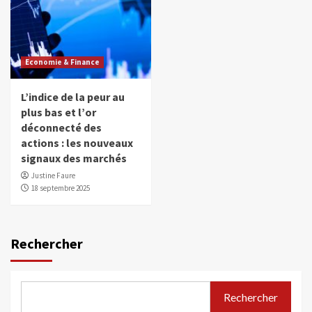
Economie & Finance
L’indice de la peur au
plus bas et l’or
déconnecté des
actions : les nouveaux
signaux des marchés
Justine Faure
18 septembre 2025
Rechercher
Rechercher