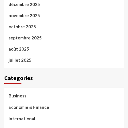
décembre 2025
novembre 2025
octobre 2025
septembre 2025
août 2025
juillet 2025
Categories
Business
Economie & Finance
International