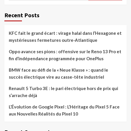
Recent Posts
KFC fait le grand écart : virage halal dans l’Hexagone et
mystérieuses fermetures outre-Atlantique
Oppo avance ses pions : offensive sur le Reno 13 Pro et
fin d’indépendance programmée pour OnePlus
BMW face au défi de la « Neue Klasse » : quand le
succès électrique vire au casse-tête industriel
Renault 5 Turbo 3E : le pari électrique hors de prix qui
s’arrache déjà
L’Évolution de Google Pixel : L’Héritage du Pixel 5 Face
aux Nouvelles Réalités du Pixel 10