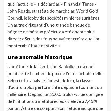
que l’actuelle », a déclaré au « Financial Times »
John Reade, stratège de marché au World Gold
Council, le lobby des sociétés minières aurifères.
Un autre dirigeant d’une grande banque de
négoce de métaux précieux a été encore plus
direct : « Seuls des fous pouvaient croire que l’or
monterait si haut et si vite. »
Une anomalie historique
Une étude de la Deutsche Bank illustre à quel
point cette flambée du prix de l’or est inhabituelle.
Selon cette analyse, l’or est, de loin, la classe
d’actifs la plus performante depuis le tournant du
millénaire. Depuis l’an 2000, la plus-value corrigée
de l’inflation du métal précieux s’élève à 7,45 %
par an. À titre de comparaison, l’étude indique que