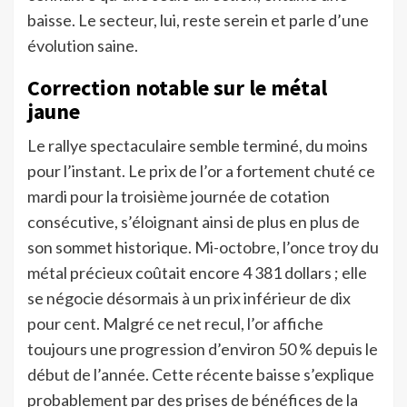
baisse. Le secteur, lui, reste serein et parle d’une
évolution saine.
Correction notable sur le métal
jaune
Le rallye spectaculaire semble terminé, du moins
pour l’instant. Le prix de l’or a fortement chuté ce
mardi pour la troisième journée de cotation
consécutive, s’éloignant ainsi de plus en plus de
son sommet historique. Mi-octobre, l’once troy du
métal précieux coûtait encore 4 381 dollars ; elle
se négocie désormais à un prix inférieur de dix
pour cent. Malgré ce net recul, l’or affiche
toujours une progression d’environ 50 % depuis le
début de l’année. Cette récente baisse s’explique
probablement par des prises de bénéfices de la