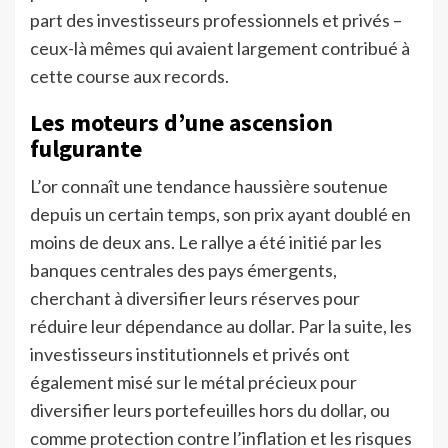
part des investisseurs professionnels et privés –
ceux-là mêmes qui avaient largement contribué à
cette course aux records.
Les moteurs d’une ascension
fulgurante
L’or connaît une tendance haussière soutenue
depuis un certain temps, son prix ayant doublé en
moins de deux ans. Le rallye a été initié par les
banques centrales des pays émergents,
cherchant à diversifier leurs réserves pour
réduire leur dépendance au dollar. Par la suite, les
investisseurs institutionnels et privés ont
également misé sur le métal précieux pour
diversifier leurs portefeuilles hors du dollar, ou
comme protection contre l’inflation et les risques