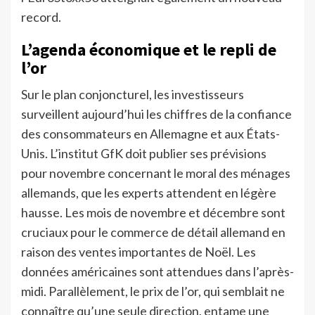
record.
L’agenda économique et le repli de
l’or
Sur le plan conjoncturel, les investisseurs
surveillent aujourd’hui les chiffres de la confiance
des consommateurs en Allemagne et aux États-
Unis. L’institut GfK doit publier ses prévisions
pour novembre concernant le moral des ménages
allemands, que les experts attendent en légère
hausse. Les mois de novembre et décembre sont
cruciaux pour le commerce de détail allemand en
raison des ventes importantes de Noël. Les
données américaines sont attendues dans l’après-
midi. Parallèlement, le prix de l’or, qui semblait ne
connaître qu’une seule direction, entame une